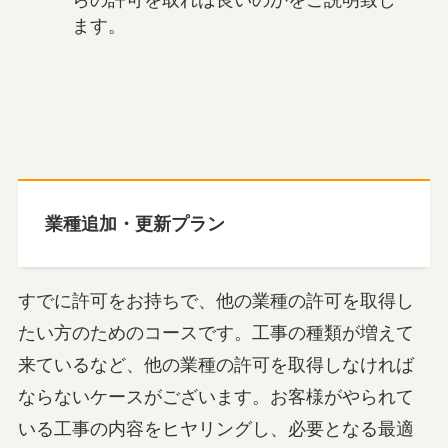
らの許可を取れば良いのかをご説明致し
ます。
業種追加・更新プラン
すでに許可をお持ちで、他の業種の許可を取得し
たい方のためのコースです。工事の種類が増えて
来ているなど、他の業種の許可を取得しなければ
ならないケースがございます。お客様がやられて
いる工事の内容をヒヤリングし、必要となる最適