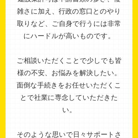
雑さに加え、行政の窓口とのやり
取りなど、
ご自身で行うには非常
にハードルが高いものです。
ご相談いただくことで少しでも皆
様の不安、お悩みを解決したい。
面倒な手続きをお任せいただくこ
とで社業に専念していただきた
い。
そのような思いで日々サポートさ