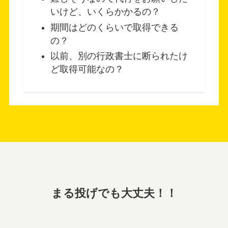
いけど、いくらかかるの？
期間はどのくらいで取得できる
の？
以前、別の行政書士に断られたけ
ど取得可能なの？
まる投げでも大丈夫！！