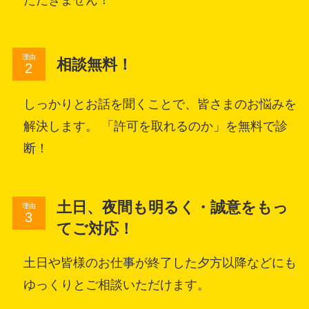
理由
相談無料！
しっかりとお話を聞くことで、皆さまのお悩みを
解決します。 「許可を取れるのか」を無料で診
断！
土日、夜間も明るく・誠意をもっ
理由
てご対応！
土日や皆様のお仕事が終了した夕方以降などにも
ゆっくりとご相談いただけます。