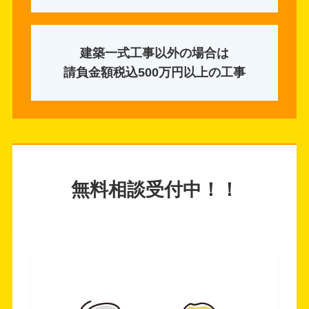
建築一式工事以外の場合は
請負金額税込500万円以上の工事
無料相談受付中！！