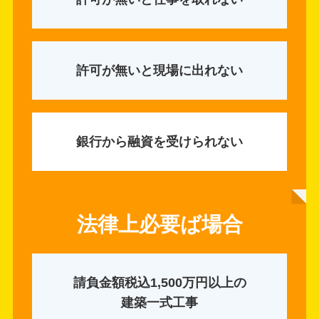
許可が無いと現場に出れない
銀行から融資を受けられない
法律上必要ば場合
請負金額税込1,500万円以上の
建築一式工事