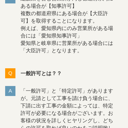
ある場合が【知事許可】
複数の都道府県にある場合が【大臣許
可】を取得することになります。
例えば、愛知県内にのみ営業所がある場
合には「愛知県知事許可」
愛知県と岐阜県に営業所がある場合には
「大臣許可」となります。
一般許可とは？？
「一般許可」と「特定許可」があります
が。元請として工事を請け負う場合に、
下請に出す工事の金額によっては、特定
許可が必要になる場合がございます。お
客様の状況を詳しくヒヤリングし、どち