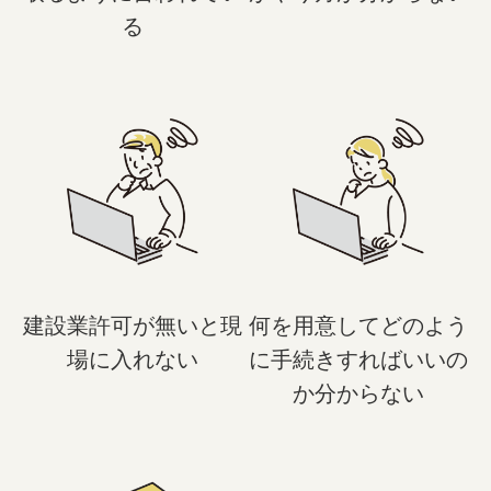
る
建設業許可が無いと現
何を用意してどのよう
場に入れない
に手続きすればいいの
か分からない