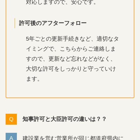
対応しますので、安心です。
許可後のアフターフォロー
5年ごとの更新手続きなど、適切なタ
イミングで、こちらからご連絡しま
すので、更新など忘れなどがなく、
大切な許可をしっかりと守っていけ
ます。
知事許可と大臣許可の違いは？？
建設業を営む営業所が同じ都道府県内に