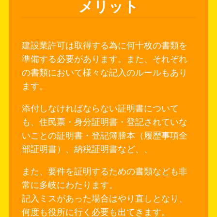
メリット
建設業許可は取得する為に何十枚の書類を
準備する必要があります。また、それぞれ
の書類において様々な記入のルールもあり
ます。
添付しなければならない証明書について
も、住民票・身分証明書・登記されていな
いことの証明書・登記簿謄本（履歴事項全
部証明書）、納税証明書など、、
また、要件を証明するための書類なども非
常に多岐にわたります。
記入ミスがあった場合はやり直しとなり、
何度も役所に行く必要も出てきます。