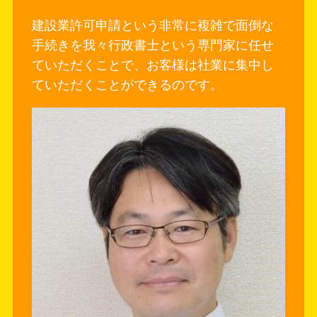
建設業許可申請という非常に複雑で面倒な
手続きを我々行政書士という専門家に任せ
ていただくことで、お客様は社業に集中し
ていただくことができるのです。