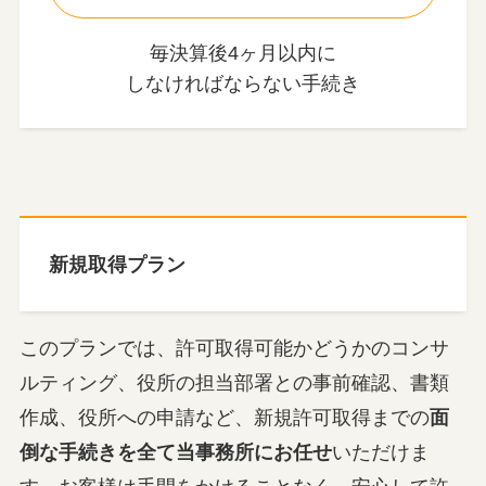
毎決算後4ヶ月以内に
しなければならない手続き
新規取得プラン
このプランでは、許可取得可能かどうかのコンサ
ルティング、役所の担当部署との事前確認、書類
作成、役所への申請など、新規許可取得までの
面
倒な手続きを全て当事務所にお任せ
いただけま