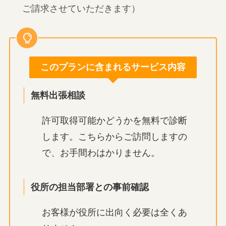
ご請求させていただきます）
このプランに含まれるサービス内容
無料出張相談
許可取得可能かどうかを無料で診断
します。こちらからご訪問しますの
で、お手間わはかりません。
役所の担当部署との事前確認
お客様が役所に出向く必要は全くあ