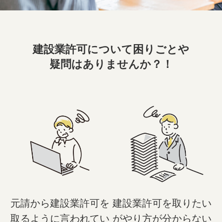
建設業許可について困りごとや
疑問はありませんか？！
元請から建設業許可を
建設業許可を取りたい
取るように言われてい
がやり方が分からない