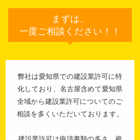
まずは、
一度ご相談ください！！
弊社は愛知県での建設業許可に特
化しており、
名古屋含めて愛知県
全域から建設業許可についてのご
相談を多くいただいております。
建設業許可は申請書類の多さ、複