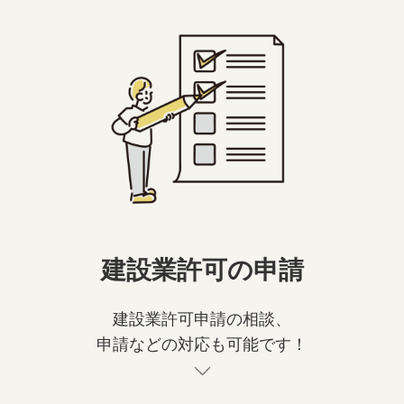
建設業許可の申請
建設業許可申請の相談、
申請などの対応も可能です！