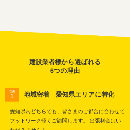
建設業者様から選ばれる
6つの理由
理由
地域密着 愛知県エリアに特化
愛知県内どちらでも、皆さまのご都合に合わせて
フットワーク軽くご訪問します。 出張料金はい
ただきません！