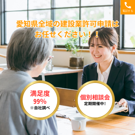
電話する
Scroll