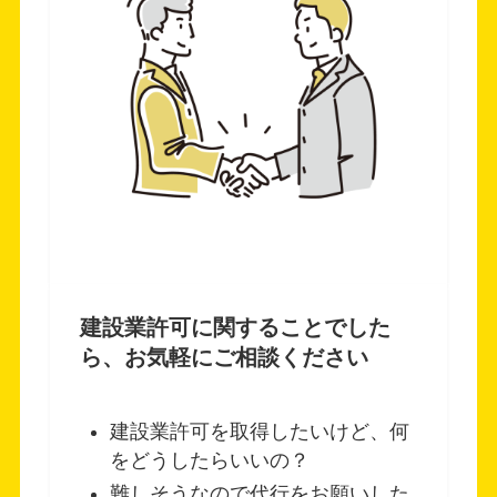
建設業許可に関することでした
ら、お気軽にご相談ください
建設業許可を取得したいけど、何
をどうしたらいいの？
難しそうなので代行をお願いした