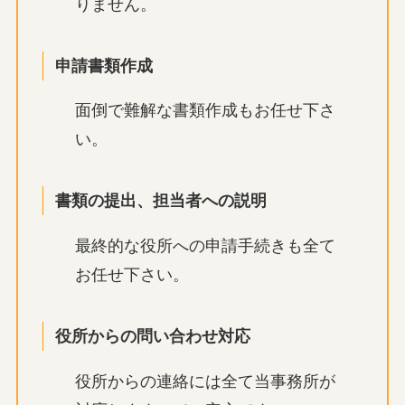
りません。
申請書類作成
面倒で難解な書類作成もお任せ下さ
い。
書類の提出、担当者への説明
最終的な役所への申請手続きも全て
お任せ下さい。
役所からの問い合わせ対応
役所からの連絡には全て当事務所が