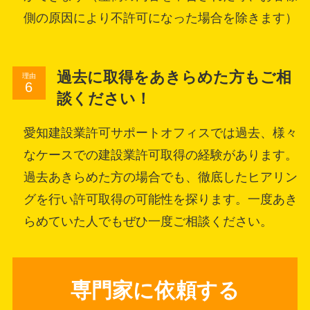
側の原因により不許可になった場合を除きます）
過去に取得をあきらめた方もご相
理由
談ください！
愛知建設業許可サポートオフィスでは過去、様々
なケースでの建設業許可取得の経験があります。
過去あきらめた方の場合でも、徹底したヒアリン
グを行い許可取得の可能性を探ります。一度あき
らめていた人でもぜひ一度ご相談ください。
専門家に依頼する