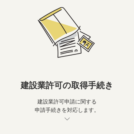
建設業許可の取得手続き
建設業許可申請に関する
申請手続きを対応します。