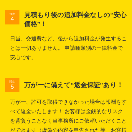
見積もり後の追加料金なしの“安心
理由
価格”！
日当、交通費など、後から追加料金が発生するこ
とは一切ありません。 申請種類別の一律料金で
安心です。
理由
万が一に備えて“返金保証”あり！
万が一、許可を取得できなかった場合は報酬をす
べて返金いたします！ お客様は金銭的なリスク
を背負うことなく当事務所にご依頼いただくこと
ができます（虚偽の内容を申告された等、お客様