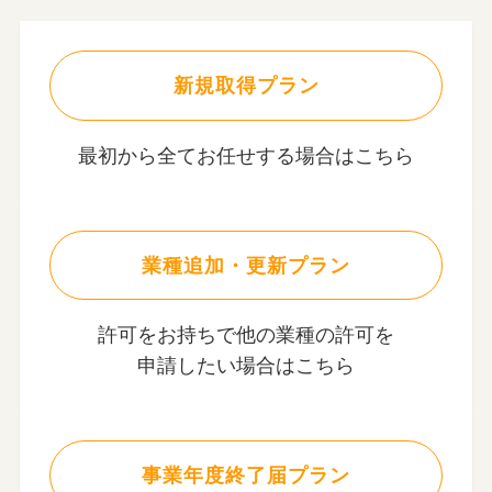
新規取得プラン
最初から全てお任せする場合はこちら
業種追加・更新プラン
許可をお持ちで他の業種の許可を
申請したい場合はこちら
事業年度終了届プラン