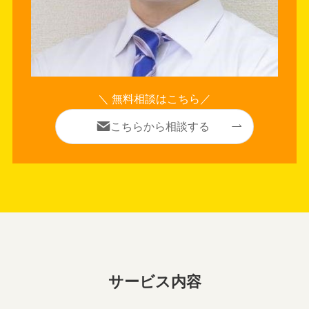
＼ 無料相談はこちら／
こちらから相談する
サービス内容