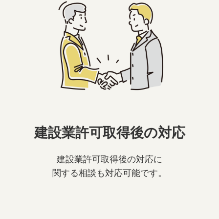
建設業許可取得後の対応
建設業許可取得後の対応に
関する相談も対応可能です。