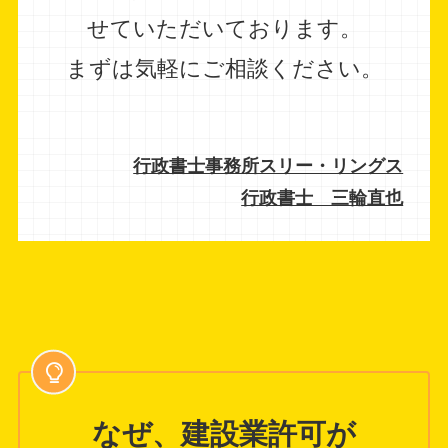
せていただいております。
まずは気軽にご相談ください。
行政書士事務所スリー・リングス
行政書士 三輪直也
なぜ、建設業許可が